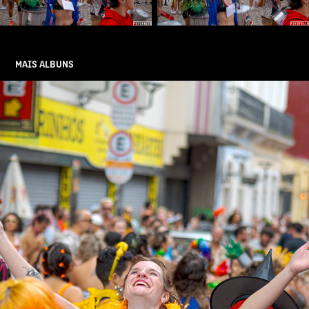
MAIS ALBUNS
ELA PODE ELA VAI
2024