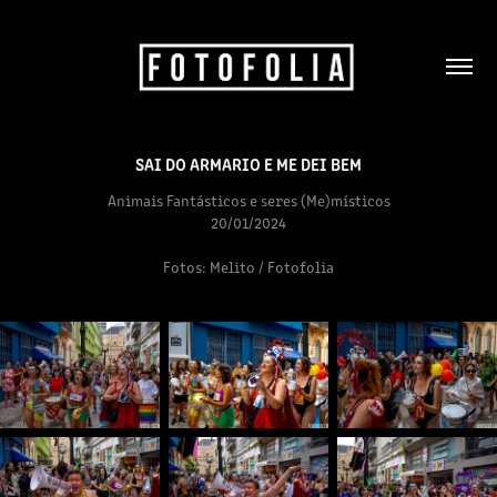
SAI DO ARMARIO E ME DEI BEM
Animais Fantásticos e seres (Me)místicos
20/01/2024
Fotos: Melito / Fotofolia