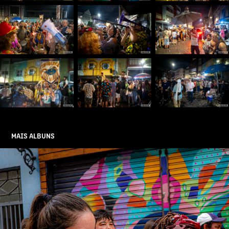
MAIS ALBUNS