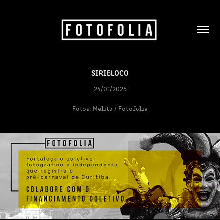
SIRIBLOCO
24/01/2025
Fotos: Melito / Fotofolia