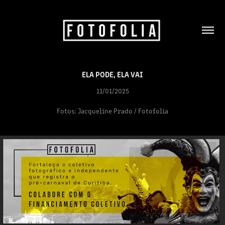
ELA PODE, ELA VAI
11/01/2025
Fotos: Jacqueline Prado / Fotofolia