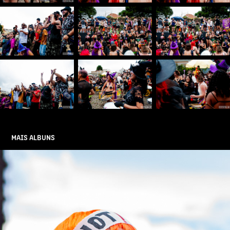
MAIS ALBUNS